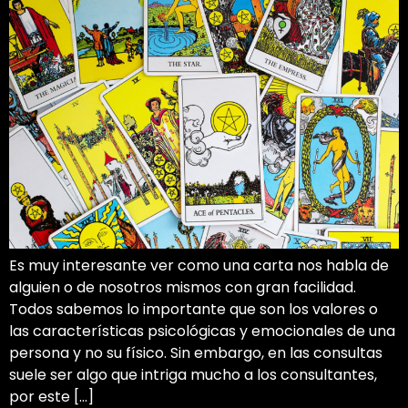
Es muy interesante ver como una carta nos habla de
alguien o de nosotros mismos con gran facilidad.
Todos sabemos lo importante que son los valores o
las características psicológicas y emocionales de una
persona y no su físico. Sin embargo, en las consultas
suele ser algo que intriga mucho a los consultantes,
por este […]