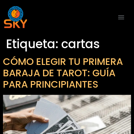
Etiqueta:
cartas
CÓMO ELEGIR TU PRIMERA
BARAJA DE TAROT: GUÍA
PARA PRINCIPIANTES