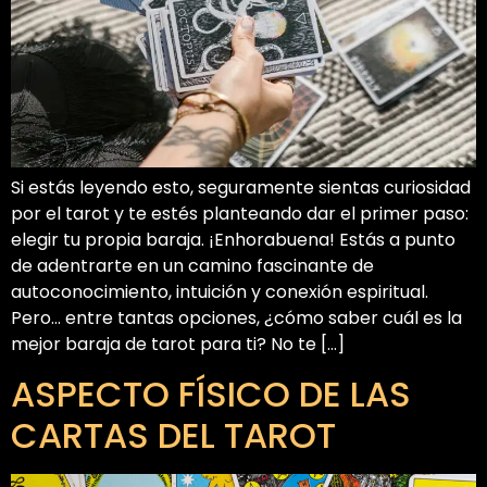
Si estás leyendo esto, seguramente sientas curiosidad
por el tarot y te estés planteando dar el primer paso:
elegir tu propia baraja. ¡Enhorabuena! Estás a punto
de adentrarte en un camino fascinante de
autoconocimiento, intuición y conexión espiritual.
Pero… entre tantas opciones, ¿cómo saber cuál es la
mejor baraja de tarot para ti? No te […]
ASPECTO FÍSICO DE LAS
CARTAS DEL TAROT