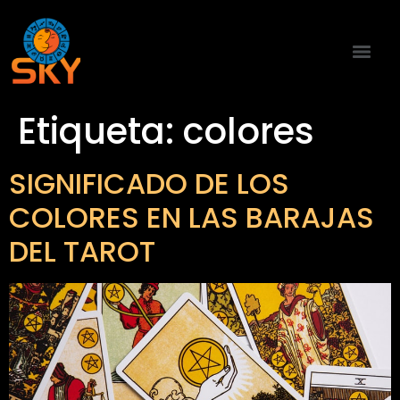
Etiqueta:
colores
SIGNIFICADO DE LOS
COLORES EN LAS BARAJAS
DEL TAROT