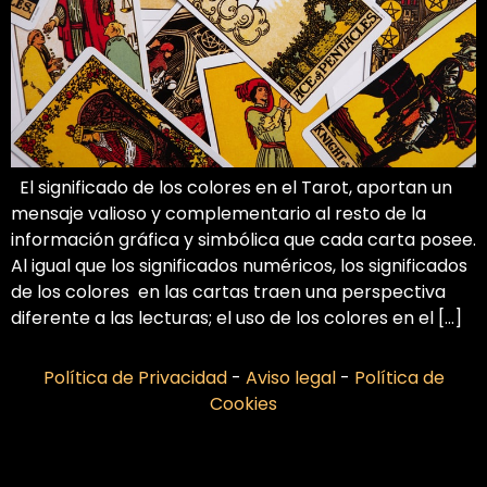
El significado de los colores en el Tarot, aportan un
mensaje valioso y complementario al resto de la
información gráfica y simbólica que cada carta posee.
Al igual que los significados numéricos, los significados
de los colores en las cartas traen una perspectiva
diferente a las lecturas; el uso de los colores en el […]
Política de Privacidad
-
Aviso legal
-
Política de
Cookies