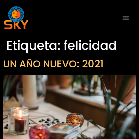
Etiqueta:
felicidad
UN AÑO NUEVO: 2021