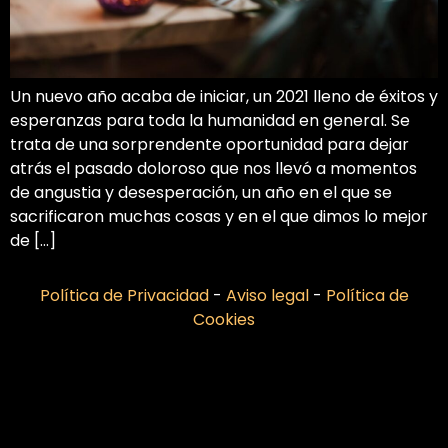
Un nuevo año acaba de iniciar, un 2021 lleno de éxitos y
esperanzas para toda la humanidad en general. Se
trata de una sorprendente oportunidad para dejar
atrás el pasado doloroso que nos llevó a momentos
de angustia y desesperación, un año en el que se
sacrificaron muchas cosas y en el que dimos lo mejor
de […]
Política de Privacidad
-
Aviso legal
-
Política de
Cookies