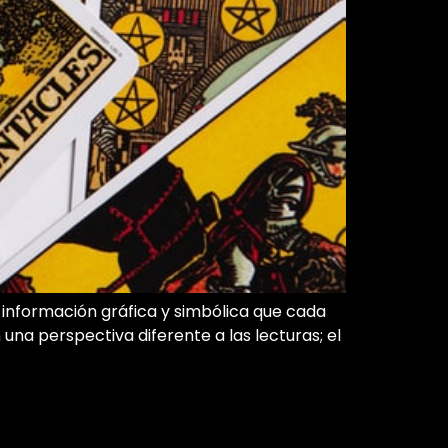
a información gráfica y simbólica que cada
n una perspectiva diferente a las lecturas; el