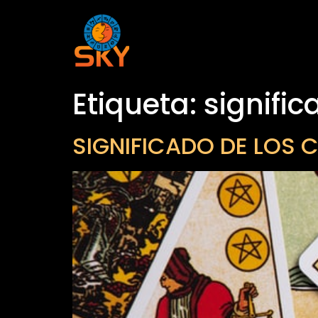
Etiqueta:
signific
SIGNIFICADO DE LOS 