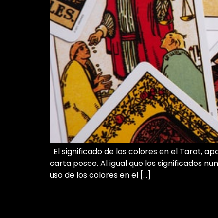
El significado de los colores en el Tarot, 
carta posee. Al igual que los significados nu
uso de los colores en el […]