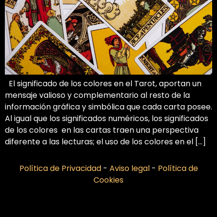
El significado de los colores en el Tarot, aportan un
mensaje valioso y complementario al resto de la
información gráfica y simbólica que cada carta posee.
Al igual que los significados numéricos, los significados
de los colores en las cartas traen una perspectiva
diferente a las lecturas; el uso de los colores en el […]
Política de Privacidad
-
Aviso legal
-
Política de
Cookies