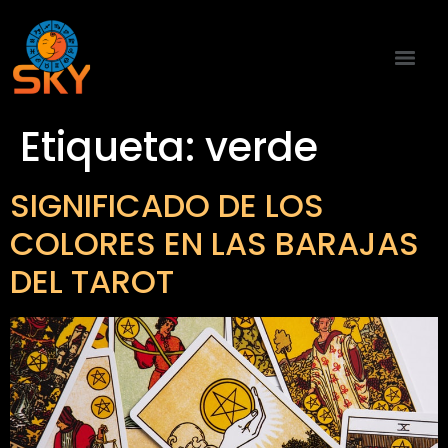
Etiqueta:
verde
SIGNIFICADO DE LOS
COLORES EN LAS BARAJAS
DEL TAROT