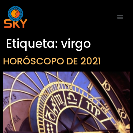
Etiqueta:
virgo
HORÓSCOPO DE 2021