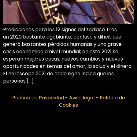
Predicciones para los 12 signos del zodiaco Tras
un 2020 bastante agobiante, confuso y difícil, que
generó bastantes pérdidas humanas y una grave
crisis económica a nivel mundial; en este 2021 se
esperan mejores cosas, nuevos cambios y nuevas
oportunidades en temas del amor, la salud y el dinero.
El horóscopo 2021 de cada signo indica que las
personas […]
Política de Privacidad
-
Aviso legal
-
Política de
Cookies