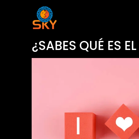
¿SABES QUÉ ES E